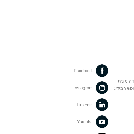
Facebook
דה מינית
Instagram
ופש המידע
Linkedin
Youtube