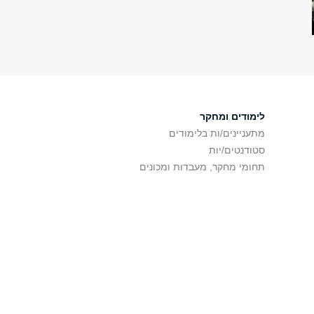
לימודים ומחקר
מתעניינים/ות בלימודים
סטודנטים/יות
תחומי מחקר, מעבדות ומכונים