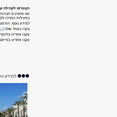
הצטרפו לקהילה של
אנו מזמינים חברות,
בפעילות המרכז ולב
למידע נוסף, הזדמנו
בקרו באתר שלנו
.il
עקבו אחרינו בלינקד
עקבו אחרינו בפייסב
למידע נו