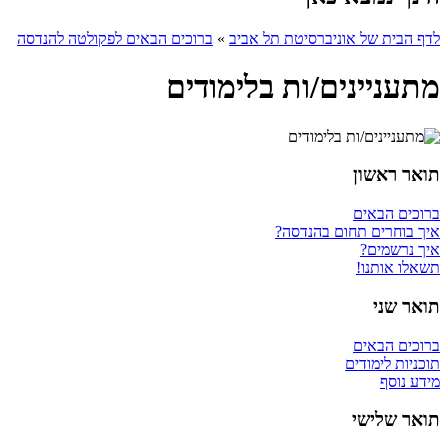
לדף הבית של אוניברסיטת תל אביב
»
ברוכים הבאים לפקולטה להנדסה
מתעניינים/ות בלימודים
תואר ראשון
ברוכים הבאים
איך בוחרים תחום בהנדסה?
איך נרשמים?
תשאלו אותנו!
תואר שני
ברוכים הבאים
תוכניות לימודים
מידע נוסף
תואר שלישי