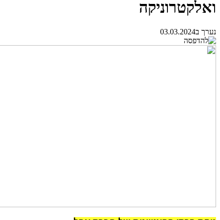
ואלקטרוניקה
נערך ב03.03.2024