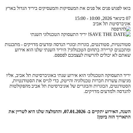
בואו לפגוש פנים אל פנים את המעסיקות והמעסיקים ביריד הגדול בארץ
07 בינואר 2026, 10:00 - 15:00
אוניברסיטת תל אביב
סטודנטיות, סטודנטים, בוגרות ובוגרי הנדסה ומדעים מדויקים - מתכננות
ומתכננים קריירה בתחום הטכנולוגי? היריד השנתי שלנו הוא אירוע
שאתם לא יכולים להרשות לעצמכם לפספס.
יריד התעסוקה הטכנולוגי הוא אירוע שנתי באוניברסיטת תל אביב, אליו
מגיעות עשרות חברות טכנולוגיה והייטק, כדי לגייס את הסטודנטיות,
הסטודנטים, הבוגרות והבוגרים של אוניברסיטת תל אביב מהפקולטות
להנדסה ולמדעים מדויקים.
השנה, האירוע יתקיים ב- 07.01.2026, וההמלצה שלנו היא לשריין את
התאריך הזה ביומן!