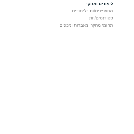
לימודים ומחקר
מתעניינים/ות בלימודים
סטודנטים/יות
תחומי מחקר, מעבדות ומכונים